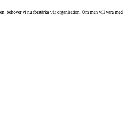
n, behöver vi nu förstärka vår organisation. Om man vill vara med