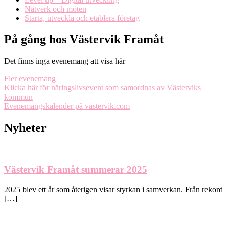
Nätverk och möten
Starta, utveckla och etablera företag
På gång hos Västervik Framåt
Det finns inga evenemang att visa här
Fler evenemang
Klicka här för näringslivsevent som samordnas av Västerviks
kommun
Evenemangskalender på vastervik.com
Nyheter
Västervik Framåt summerar 2025
2025 blev ett år som återigen visar styrkan i samverkan. Från rekord
[…]