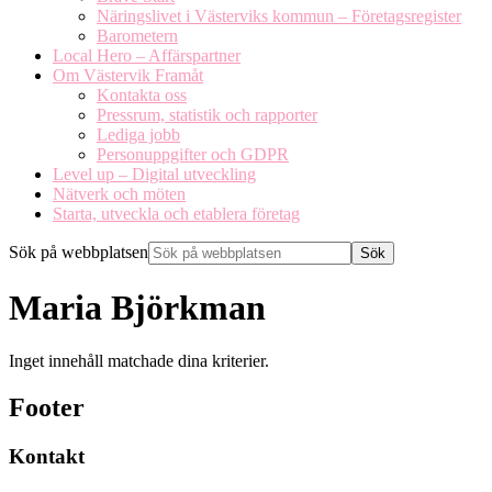
Näringslivet i Västerviks kommun – Företagsregister
Barometern
Local Hero – Affärspartner
Om Västervik Framåt
Kontakta oss
Pressrum, statistik och rapporter
Lediga jobb
Personuppgifter och GDPR
Level up – Digital utveckling
Nätverk och möten
Starta, utveckla och etablera företag
Sök på webbplatsen
Maria Björkman
Inget innehåll matchade dina kriterier.
Footer
Kontakt