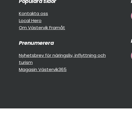
Populära sidor
Kontakta oss
Local Hero
Om Västervik Framåt
Prenumerera
Nyhetsbrev för näringsliv, inflyttning och
turism
Magasin Västervik365