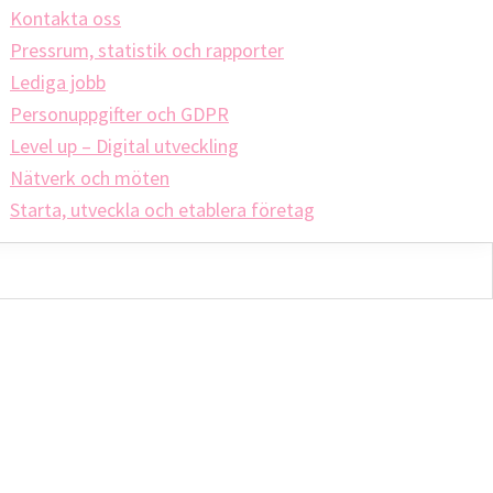
Kontakta oss
Pressrum, statistik och rapporter
Lediga jobb
Personuppgifter och GDPR
Level up – Digital utveckling
Nätverk och möten
Starta, utveckla och etablera företag