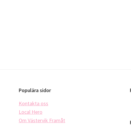
Populära sidor
Kontakta oss
Local Hero
Om Västervik Framåt