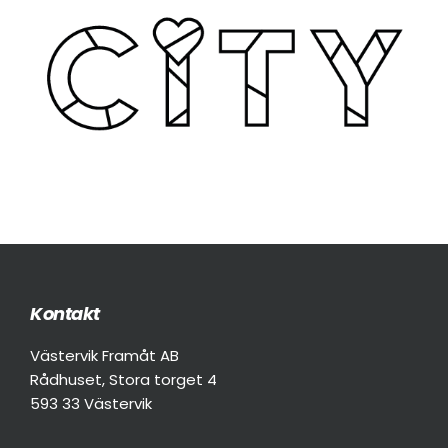
Kontakt
Footer
Västervik Framåt AB
Rådhuset, Stora torget 4
593 33 Västervik