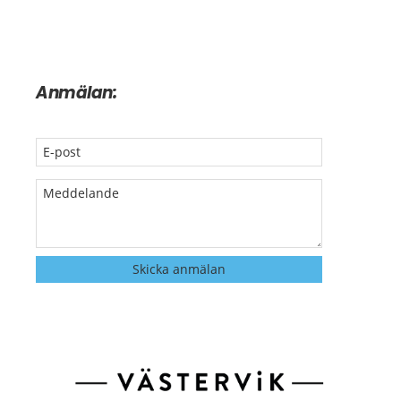
Anmälan: