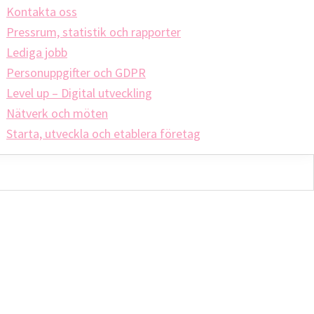
Kontakta oss
Pressrum, statistik och rapporter
Lediga jobb
Personuppgifter och GDPR
Level up – Digital utveckling
Nätverk och möten
Starta, utveckla och etablera företag