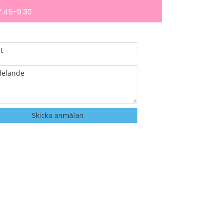
:45-9.30