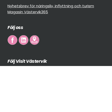
Nyhetsbrev för näringsliv, inflyttning och turism
Magasin Västervik365
Följ oss
Följ Visit Västervik