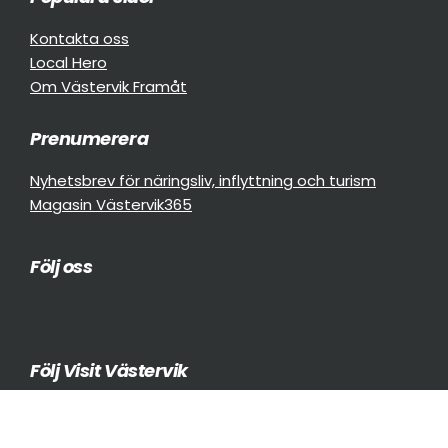
Kontakta oss
Local Hero
Om Västervik Framåt
Prenumerera
Nyhetsbrev för näringsliv, inflyttning och turism
Magasin Västervik365
Följ oss
Följ Visit Västervik