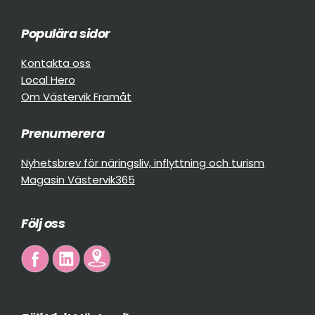
Populära sidor
Kontakta oss
Local Hero
Om Västervik Framåt
Prenumerera
Nyhetsbrev för näringsliv, inflyttning och turism
Magasin Västervik365
Följ oss