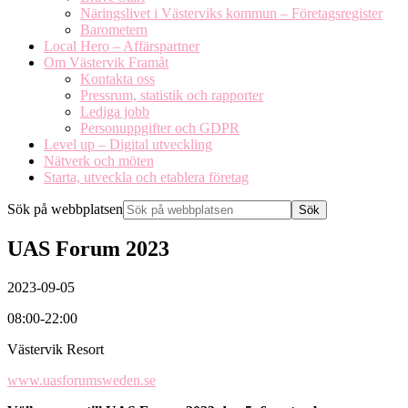
Näringslivet i Västerviks kommun – Företagsregister
Barometern
Local Hero – Affärspartner
Om Västervik Framåt
Kontakta oss
Pressrum, statistik och rapporter
Lediga jobb
Personuppgifter och GDPR
Level up – Digital utveckling
Nätverk och möten
Starta, utveckla och etablera företag
Sök på webbplatsen
UAS Forum 2023
2023-09-05
08:00-22:00
Västervik Resort
www.uasforumsweden.se