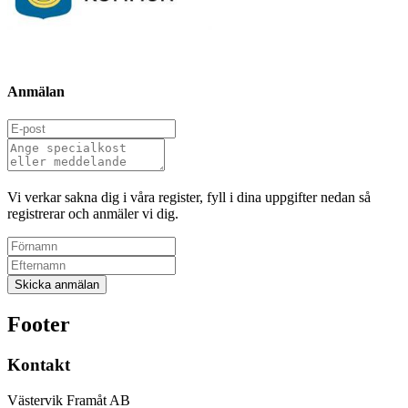
Anmälan
Vi verkar sakna dig i våra register, fyll i dina uppgifter nedan så
registrerar och anmäler vi dig.
Footer
Kontakt
Västervik Framåt AB