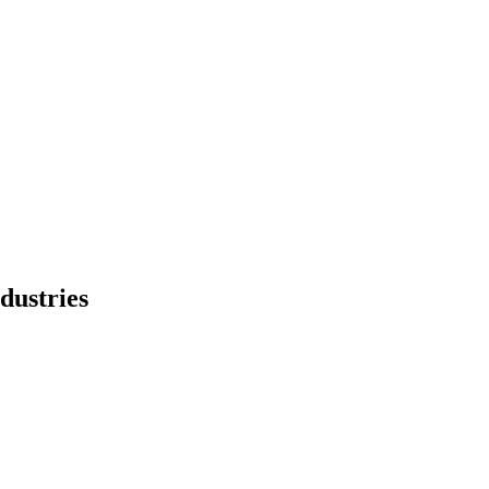
dustries