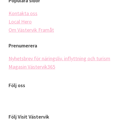
Populära sidor
Kontakta oss
Local Hero
Om Västervik Framåt
Prenumerera
Nyhetsbrev för näringsliv, inflyttning och turism
Magasin Västervik365
Följ oss
Följ Visit Västervik