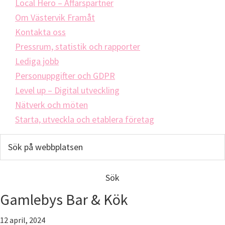
Local Hero – Affärspartner
Om Västervik Framåt
Kontakta oss
Pressrum, statistik och rapporter
Lediga jobb
Personuppgifter och GDPR
Level up – Digital utveckling
Nätverk och möten
Starta, utveckla och etablera företag
Sök
på
webbplatsen
Gamlebys Bar & Kök
12 april, 2024