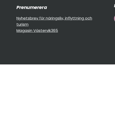
Prenumerera
Nyhetsbrev för näringsliv, inflyttning och
turism
Magasin Västervik365