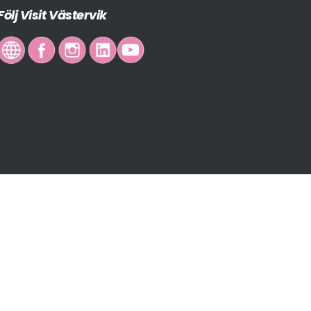
Följ Visit Västervik