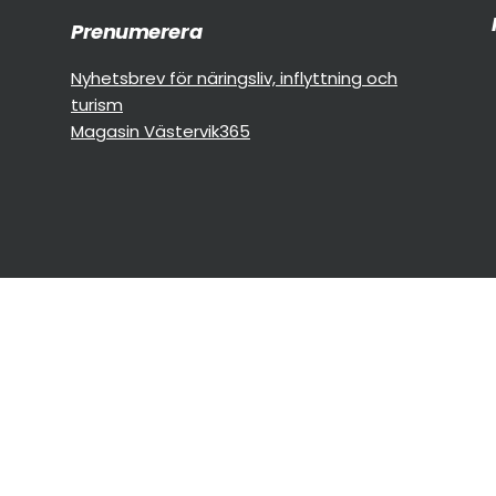
Prenumerera
Nyhetsbrev för näringsliv, inflyttning och
turism
Magasin Västervik365