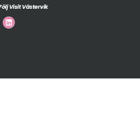
Följ Visit Västervik