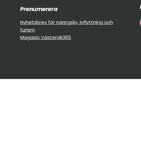
Prenumerera
Nyhetsbrev för näringsliv, inflyttning och
turism
Magasin Västervik365