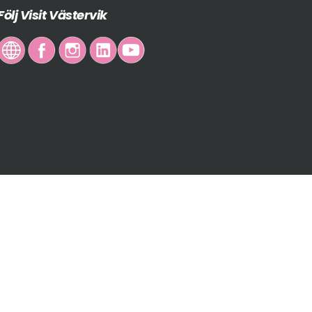
Följ Visit Västervik