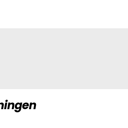
ningen