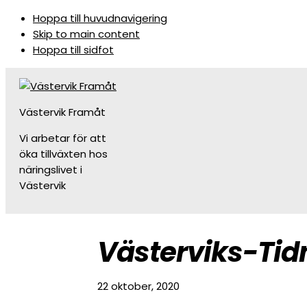
Hoppa till huvudnavigering
Skip to main content
Hoppa till sidfot
Västervik Framåt
Vi arbetar för att
öka tillväxten hos
näringslivet i
Västervik
Västerviks-Tid
22 oktober, 2020