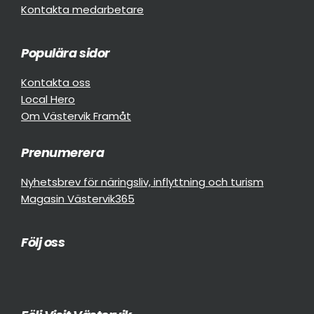
Kontakta medarbetare
Populära sidor
Kontakta oss
Local Hero
Om Västervik Framåt
Prenumerera
Nyhetsbrev för näringsliv, inflyttning och turism
Magasin Västervik365
Följ oss