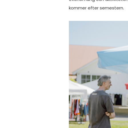
kommer efter semestern.