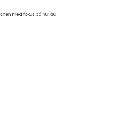
schen med fokus på hur du